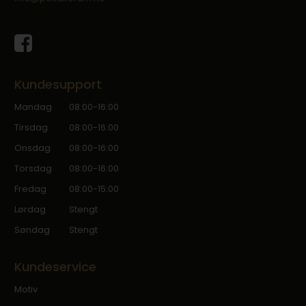
Kundesupport
Mandag
08:00-16:00
Tirsdag
08:00-16:00
Onsdag
08:00-16:00
Torsdag
08:00-16:00
Fredag
08:00-15:00
Lørdag
Stengt
Søndag
Stengt
Kundeservice
Motiv