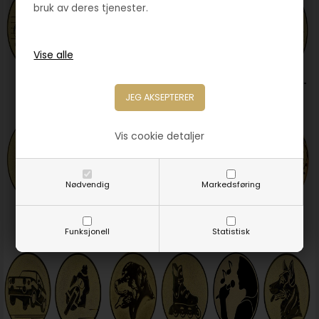
bruk av deres tjenester.
Vis cookie detaljer
Nødvendig
Markedsføring
Funksjonell
Statistisk