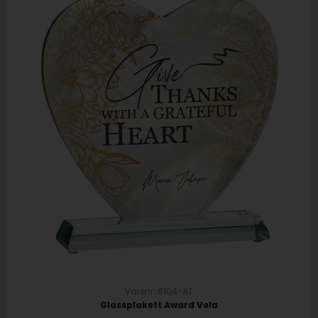
Varenr. 6104-AT
Glassplakett Award Vela