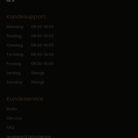
Kundesupport
Mandag
08:00-16:00
Tirsdag
08:00-16:00
Onsdag
08:00-16:00
Torsdag
08:00-16:00
Fredag
08:00-15:00
Lørdag
Stengt
Søndag
Stengt
Kundeservice
Motiv
Om oss
FAQ
Levering & returnering