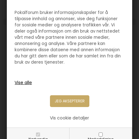
Pokalforum bruker informasjonskapsler for å
Størrelse:
200mm
tilpasse innhold og annonser, vise deg funksjoner
for sosiale medier og analysere trafikken vår. Vi
deler også informasjon om din bruk av nettstedet
vårt med våre partnere innen sosiale medier,
annonsering og analyse. Våre partnere kan
kombinere disse dataene med annen informasjon
du har gitt dem eller som de har samlet inn fra din
bruk av deres tjenester.
Vis cookie detaljer