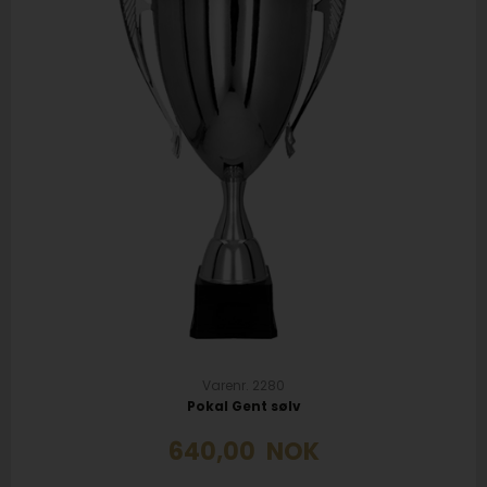
Varenr. 2280
Pokal Gent sølv
640,00
NOK