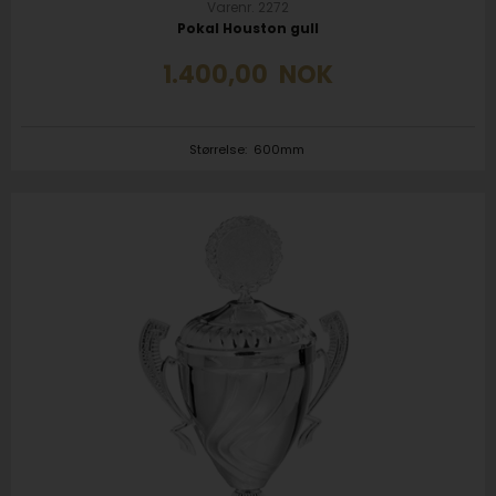
Varenr. 2272
Pokal Houston gull
1.400,00
NOK
Størrelse:
600mm