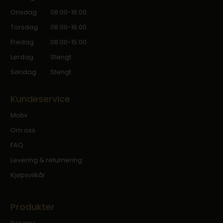
Onsdag
08:00-16:00
Torsdag
08:00-16:00
Fredag
08:00-15:00
Lørdag
Stengt
Søndag
Stengt
Kundeservice
Motiv
Om oss
FAQ
Levering & returnering
Kjøpsvilkår
Produkter