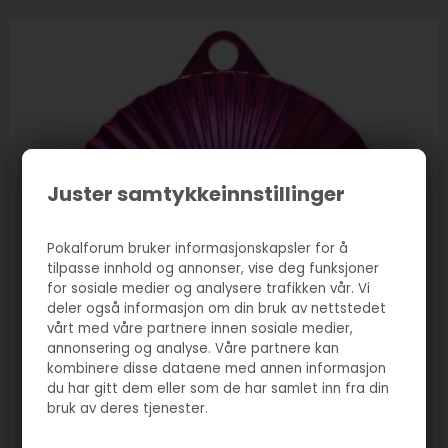
Juster samtykkeinnstillinger
Pokalforum bruker informasjonskapsler for å
tilpasse innhold og annonser, vise deg funksjoner
for sosiale medier og analysere trafikken vår. Vi
deler også informasjon om din bruk av nettstedet
vårt med våre partnere innen sosiale medier,
annonsering og analyse. Våre partnere kan
kombinere disse dataene med annen informasjon
du har gitt dem eller som de har samlet inn fra din
bruk av deres tjenester.