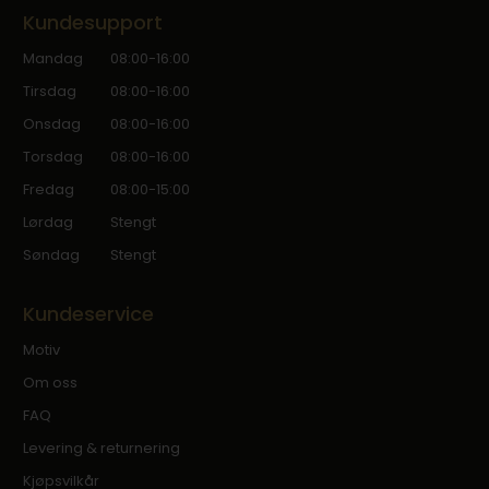
Kundesupport
Mandag
08:00-16:00
Tirsdag
08:00-16:00
Onsdag
08:00-16:00
Torsdag
08:00-16:00
Fredag
08:00-15:00
Lørdag
Stengt
Søndag
Stengt
Kundeservice
Motiv
Om oss
FAQ
Levering & returnering
Kjøpsvilkår