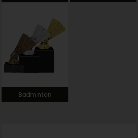
Badminton