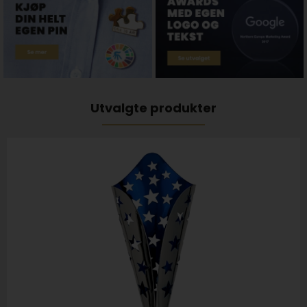
Utvalgte produkter