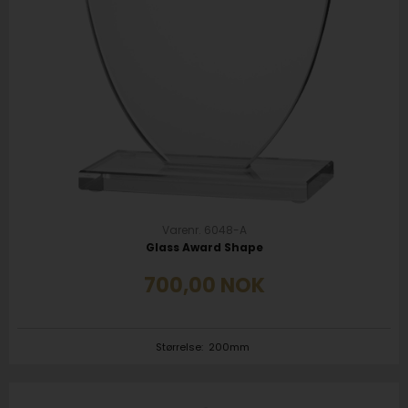
Varenr. 6048-A
Glass Award Shape
700,00
NOK
Størrelse:
200mm