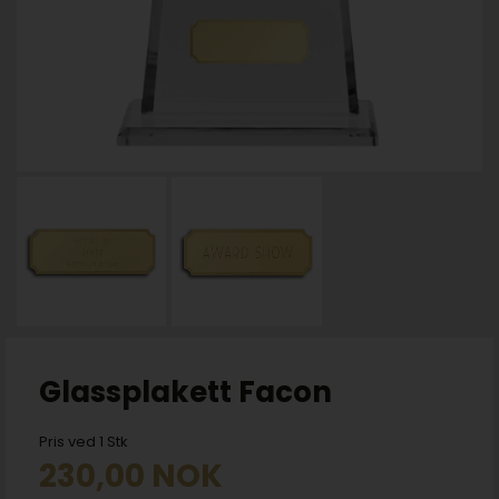
Glassplakett Facon
Pris ved 1 Stk
230,00
NOK