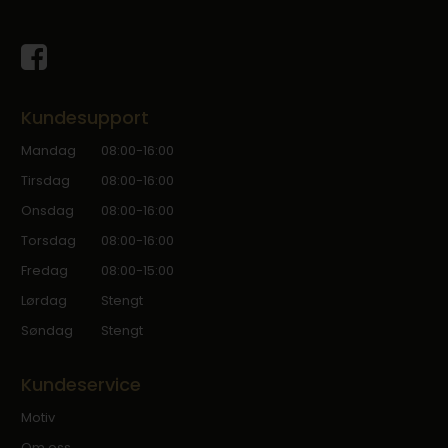
Kundesupport
Mandag
08:00-16:00
Tirsdag
08:00-16:00
Onsdag
08:00-16:00
Torsdag
08:00-16:00
Fredag
08:00-15:00
Lørdag
Stengt
Søndag
Stengt
Kundeservice
Motiv
Om oss