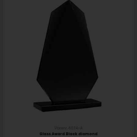
Varenr. 6074-A
Glass Award Black diamond