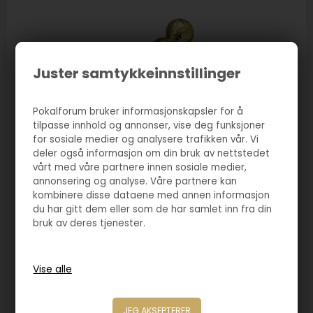
Juster samtykkeinnstillinger
Pokalforum bruker informasjonskapsler for å
tilpasse innhold og annonser, vise deg funksjoner
for sosiale medier og analysere trafikken vår. Vi
deler også informasjon om din bruk av nettstedet
vårt med våre partnere innen sosiale medier,
annonsering og analyse. Våre partnere kan
kombinere disse dataene med annen informasjon
du har gitt dem eller som de har samlet inn fra din
bruk av deres tjenester.
Varenr. 5080
Idrettsfigur jente fotball