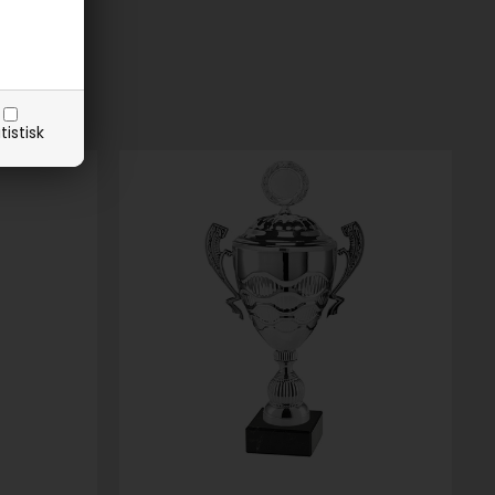
tistisk