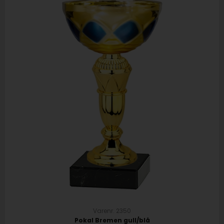
Varenr. 2350
Pokal Bremen gull/blå