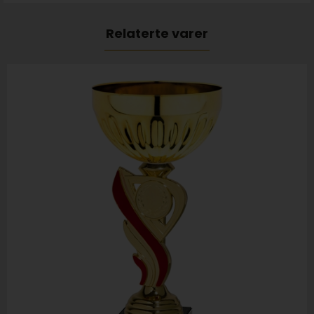
Relaterte varer