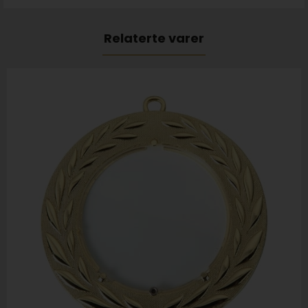
Relaterte varer