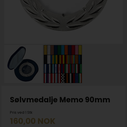
Sølvmedalje Memo 90mm
Pris ved 1 Stk
160,00
NOK